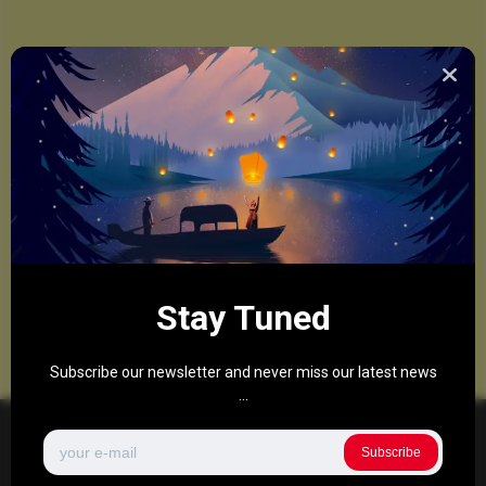
Stay Tuned
Subscribe our newsletter and never miss our latest news
...
Subscribe