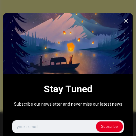
Stay Tuned
Subscribe our newsletter and never miss our latest news
...
Subscribe