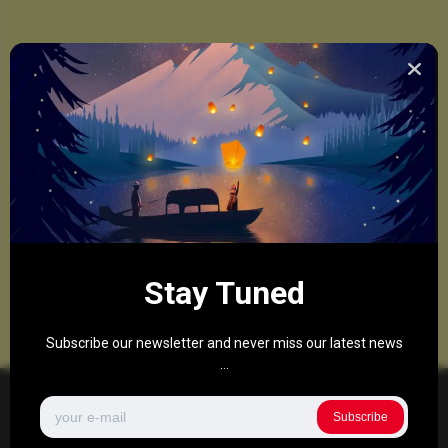
Stay Tuned
Subscribe our newsletter and never miss our latest news
...
Subscribe