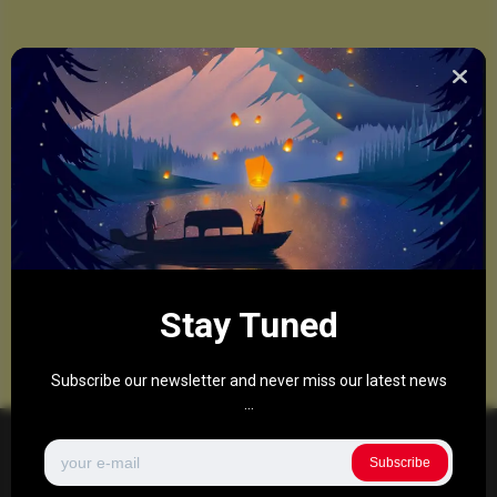
Stay Tuned
Subscribe our newsletter and never miss our latest news
...
Subscribe