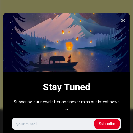
Stay Tuned
Subscribe our newsletter and never miss our latest news
...
Subscribe