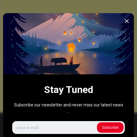
Stay Tuned
Subscribe our newsletter and never miss our latest news
...
Subscribe