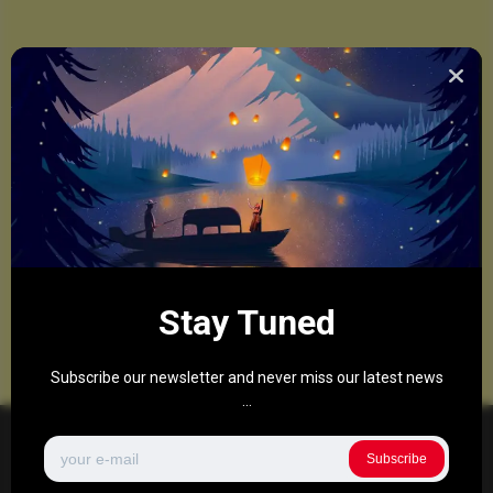
Stay Tuned
Subscribe our newsletter and never miss our latest news
...
Subscribe