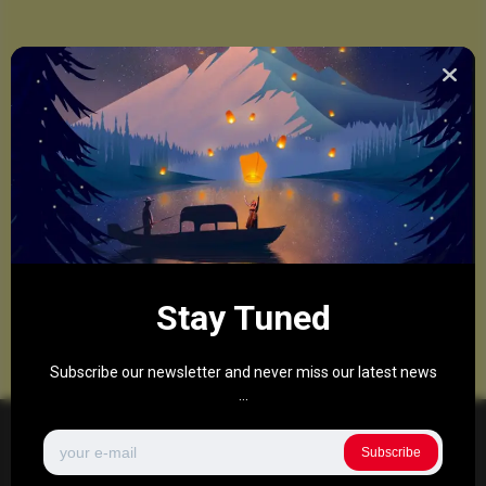
Stay Tuned
Subscribe our newsletter and never miss our latest news
...
Subscribe