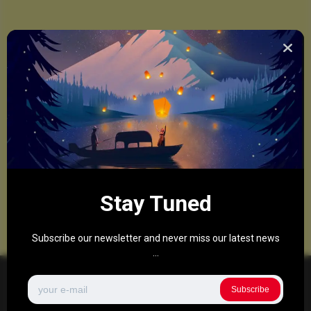
Stay Tuned
Subscribe our newsletter and never miss our latest news
...
Subscribe