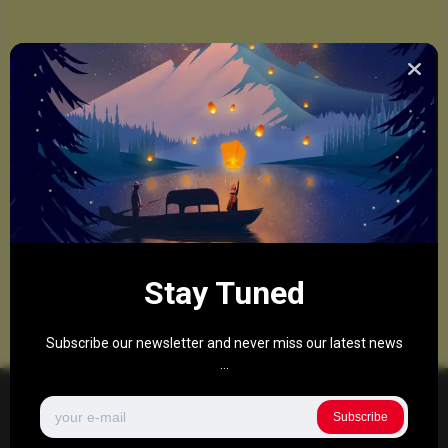
Stay Tuned
Subscribe our newsletter and never miss our latest news
...
Subscribe