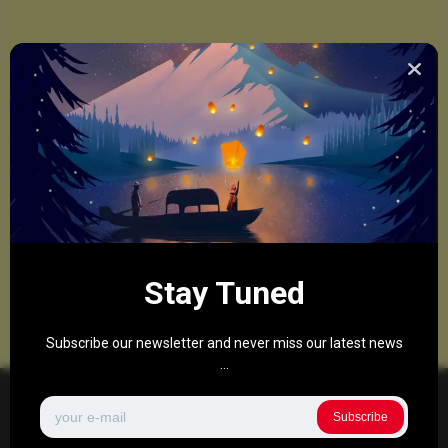
Stay Tuned
Subscribe our newsletter and never miss our latest news
...
Subscribe