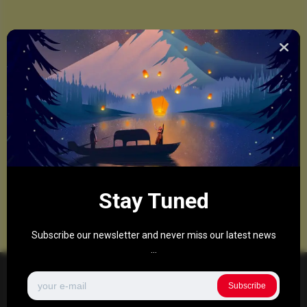
Stay Tuned
Subscribe our newsletter and never miss our latest news
...
Subscribe