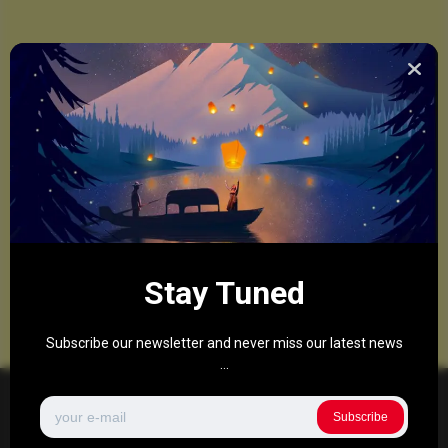
Stay Tuned
Subscribe our newsletter and never miss our latest news
...
Subscribe