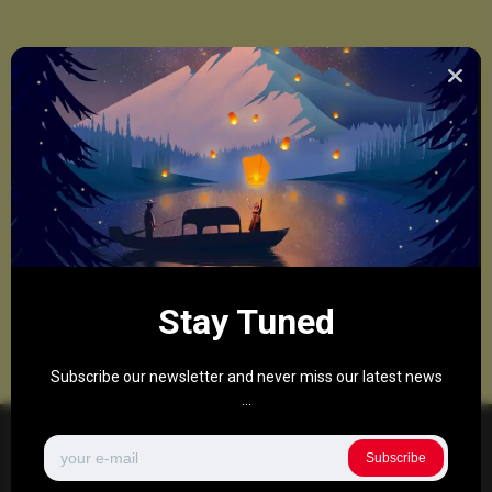
Stay Tuned
Subscribe our newsletter and never miss our latest news
...
Subscribe