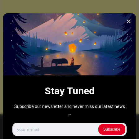
Stay Tuned
Subscribe our newsletter and never miss our latest news
...
Subscribe