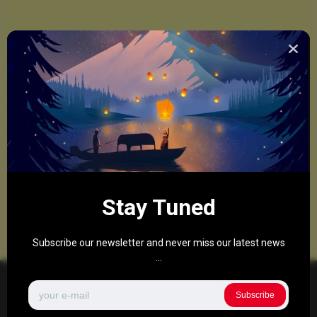
Stay Tuned
Subscribe our newsletter and never miss our latest news
...
Subscribe