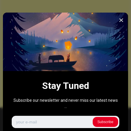
Stay Tuned
Subscribe our newsletter and never miss our latest news
...
Subscribe