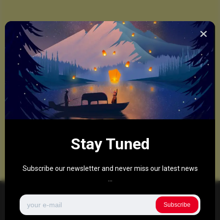
Stay Tuned
Subscribe our newsletter and never miss our latest news
...
Subscribe