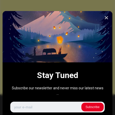
Stay Tuned
Subscribe our newsletter and never miss our latest news
...
Subscribe